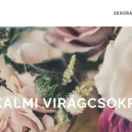
DEKORÁ
KALMI VIRÁGCSOK