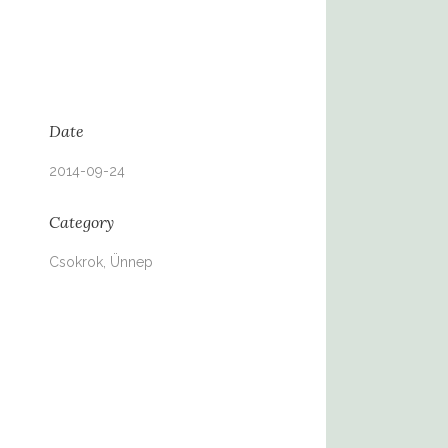
Date
2014-09-24
Category
Csokrok, Ünnep