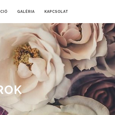
CIÓ
GALÉRIA
KAPCSOLAT
ROK